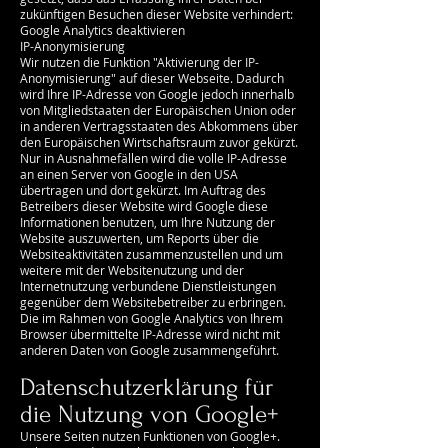
zukünftigen Besuchen dieser Website verhindert:
Google Analytics deaktivieren
IP-Anonymisierung
Wir nutzen die Funktion "Aktivierung der IP-
Anonymisierung" auf dieser Webseite. Dadurch
wird Ihre IP-Adresse von Google jedoch innerhalb
von Mitgliedstaaten der Europäischen Union oder
in anderen Vertragsstaaten des Abkommens über
den Europäischen Wirtschaftsraum zuvor gekürzt.
Nur in Ausnahmefällen wird die volle IP-Adresse
an einen Server von Google in den USA
übertragen und dort gekürzt. Im Auftrag des
Betreibers dieser Website wird Google diese
Informationen benutzen, um Ihre Nutzung der
Website auszuwerten, um Reports über die
Websiteaktivitäten zusammenzustellen und um
weitere mit der Websitenutzung und der
Internetnutzung verbundene Dienstleistungen
gegenüber dem Websitebetreiber zu erbringen.
Die im Rahmen von Google Analytics von Ihrem
Browser übermittelte IP-Adresse wird nicht mit
anderen Daten von Google zusammengeführt.
Datenschutzerklärung für
die Nutzung von Google+
Unsere Seiten nutzen Funktionen von Google+.