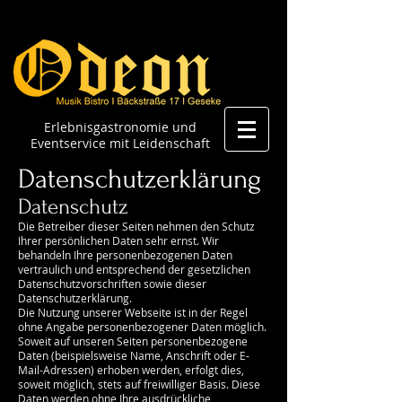
Erlebnisgastronomie und
Eventservice mit Leidenschaft
Datenschutzerklärung
Datenschutz
Die Betreiber dieser Seiten nehmen den Schutz
Ihrer persönlichen Daten sehr ernst. Wir
behandeln Ihre personenbezogenen Daten
vertraulich und entsprechend der gesetzlichen
Datenschutzvorschriften sowie dieser
Datenschutzerklärung.
Die Nutzung unserer Webseite ist in der Regel
ohne Angabe personenbezogener Daten möglich.
Soweit auf unseren Seiten personenbezogene
Daten (beispielsweise Name, Anschrift oder E-
Mail-Adressen) erhoben werden, erfolgt dies,
soweit möglich, stets auf freiwilliger Basis. Diese
Daten werden ohne Ihre ausdrückliche