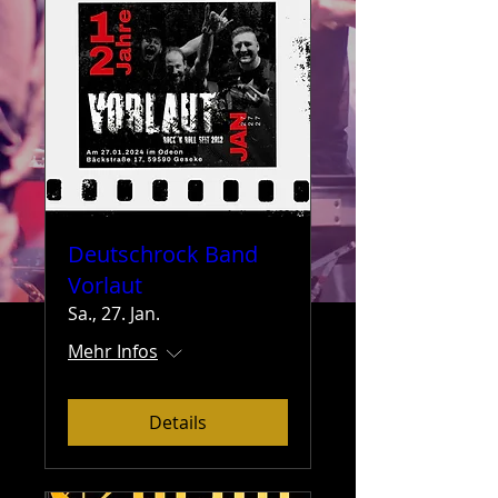
Deutschrock Band
Vorlaut
Sa., 27. Jan.
Mehr Infos
Details