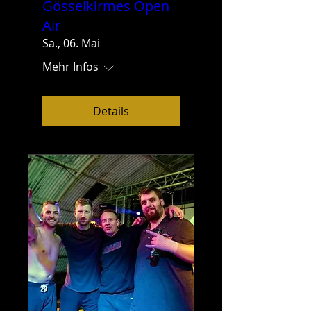
Gösselkirmes Open
Air
Sa., 06. Mai
Mehr Infos
Details