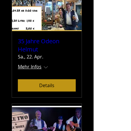
35 Jahre Odeon
Helmut
Sa., 22. Apr.
Mehr Infos
Details