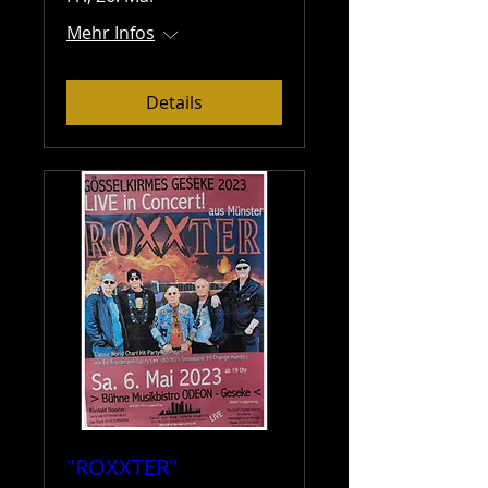
Mehr Infos
Details
"ROXXTER"