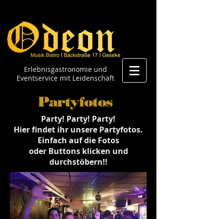
Erlebnisgastronomie und
Eventservice mit Leidenschaft
Partyfotos
Party! Party! Party!
Hier findet ihr unsere Partyfotos.
Einfach auf die Fotos
oder Buttons klicken und
durchstöbern!!