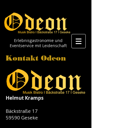
Erlebnisgastronomie und
Eventservice mit Leidenschaft
Kontakt Odeon
Helmut Kramps
Bäckstraße 17
59590 Geseke