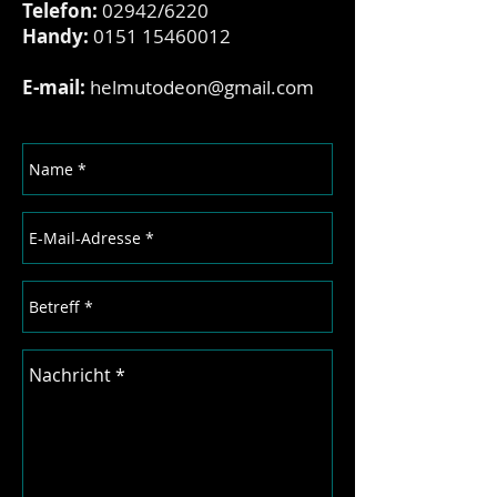
Telefon:
02942/6220
Handy:
0151 15460012
E-mail:
helmutodeon@gmail.com