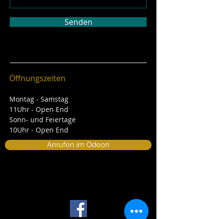
Senden
Öffnungszeiten
Montag - Samstag
11Uhr - Open End
Sonn- und Feiertage
10Uhr - Open End
Anrufen im Odeon