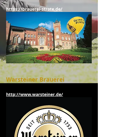
https://brauerei-strate.de/
Warsteiner Brauerei
http://www.warsteiner.de/