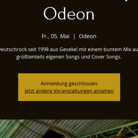
Odeon
Fr., 05. Mai
  |  
Odeon
eutschrock seit 1998 aus Geseke! mit einem buntem Mix a
größtenteils eigenen Songs und Cover Songs.
Anmeldung geschlossen
Jetzt andere Veranstaltungen ansehen