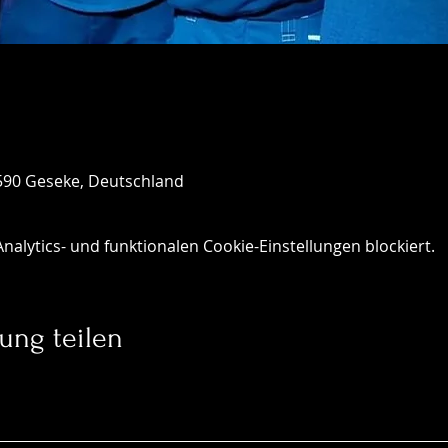
590 Geseke, Deutschland
lytics- und funktionalen Cookie-Einstellungen blockiert.
ung teilen