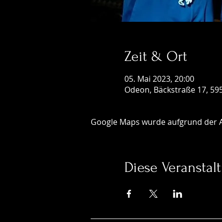
Zeit & Ort
05. Mai 2023, 20:00
Odeon, Bäckstraße 17, 59
Google Maps wurde aufgrund der Ana
Diese Veranstalt