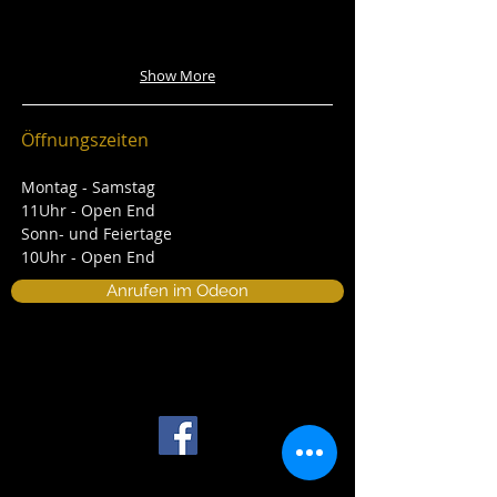
Show More
Öffnungszeiten
Montag - Samstag
11Uhr - Open End
Sonn- und Feiertage
10Uhr - Open End
Anrufen im Odeon